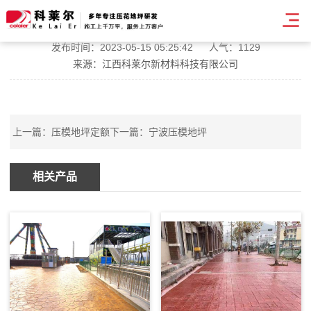
常德压模地坪
发布时间：2023-05-15 05:25:42
人气：1129
来源：江西科莱尔新材料科技有限公司
上一篇：
压模地坪定额
下一篇：
宁波压模地坪
相关产品