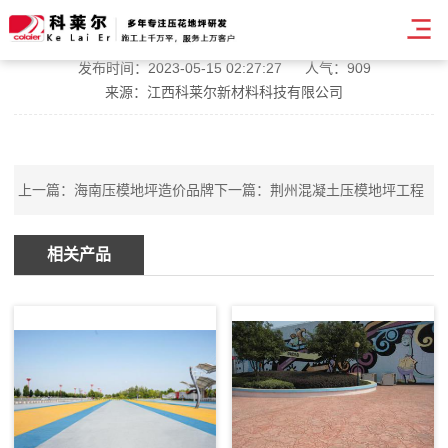
南川艺术压模地坪施工
发布时间：2023-05-15 02:27:27
人气：909
来源：江西科莱尔新材料科技有限公司
上一篇：
海南压模地坪造价品牌
下一篇：
荆州混凝土压模地坪工程
相关产品