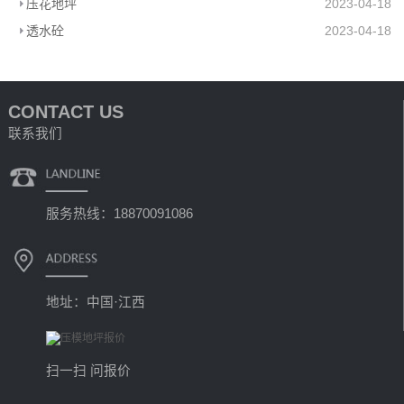
压花地坪
2023-04-18
透水砼
2023-04-18
CONTACT US
联系我们
服务热线：18870091086
地址：中国·江西
扫一扫 问报价