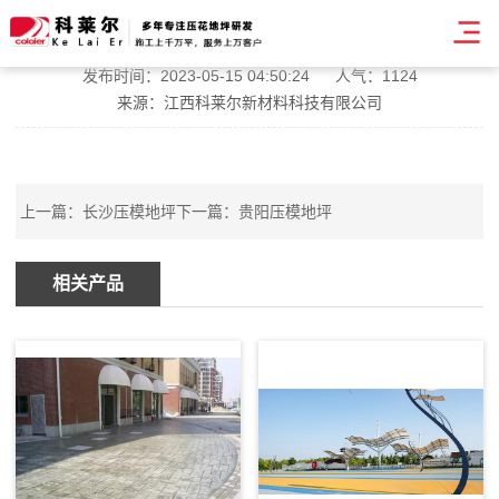
压模地坪造价
发布时间：2023-05-15 04:50:24
人气：1124
来源：江西科莱尔新材料科技有限公司
上一篇：
长沙压模地坪
下一篇：
贵阳压模地坪
相关产品