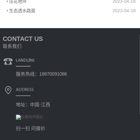
压花地坪
2023-04-18
生态透水路面
2023-04-18
CONTACT US
联系我们
服务热线：18870091086
地址：中国·江西
扫一扫 问报价