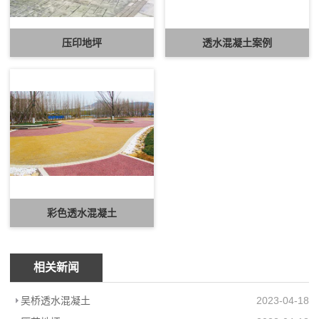
压印地坪
透水混凝土案例
彩色透水混凝土
相关新闻
吴桥透水混凝土
2023-04-18