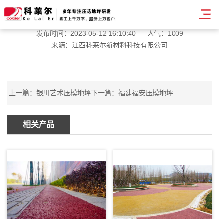
杭州压模地坪收费
发布时间：2023-05-12 16:10:40
人气：1009
来源：江西科莱尔新材料科技有限公司
上一篇：
银川艺术压模地坪
下一篇：
福建福安压模地坪
相关产品