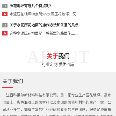
压花地坪有哪几个特点呢？
水泥压花地坪特点简介-水泥压花地坪：又...
关于水泥压花地面的操作方法和注意的几点
这种水泥压花地面是一种新型的路面施工...
ABOUT
关于
我们
行业定制 质优价廉
关于我们
江西科莱尔新材料科技有限公司，是一家专业生产压花地坪、透水
混凝土、彩色混凝土路面材料以及水泥路面修补材料的生产厂家，公
司从业多年，拥有主富的行业经验和专业的生产团队，服务足迹遍布