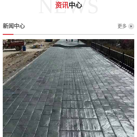
NEWS
资讯
中心
新闻中心
更多