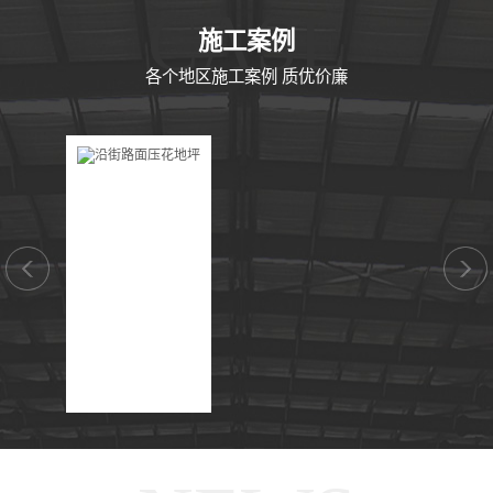
CASE
施工案例
各个地区施工案例 质优价廉