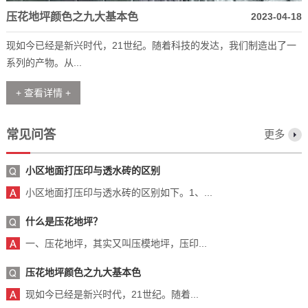
压花地坪颜色之九大基本色
2023-04-18
现如今已经是新兴时代，21世纪。随着科技的发达，我们制造出了一
系列的产物。从...
+ 查看详情 +
常见问答
更多
小区地面打压印与透水砖的区别
小区地面打压印与透水砖的区别如下。1、...
什么是压花地坪？
一、压花地坪，其实又叫压模地坪，压印...
压花地坪颜色之九大基本色
现如今已经是新兴时代，21世纪。随着...