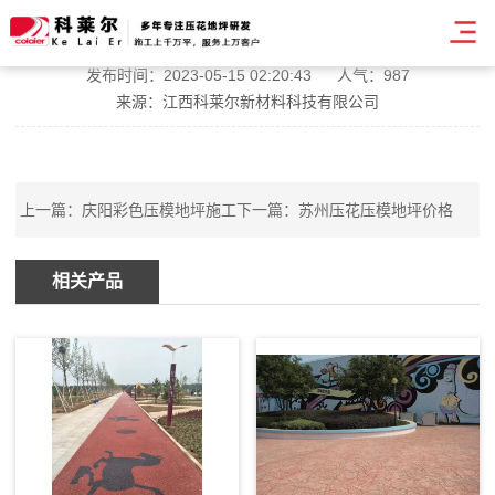
黄山彩色压模艺术地坪
发布时间：2023-05-15 02:20:43
人气：987
来源：江西科莱尔新材料科技有限公司
上一篇：
庆阳彩色压模地坪施工
下一篇：
苏州压花压模地坪价格
相关产品