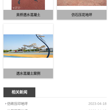
吴桥透水混凝土
仿石压花地坪
透水混凝土案例
相关新闻
仿砖压印地坪
2023-04-18