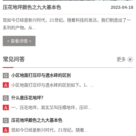
压花地坪颜色之九大基本色
2023-04-18
现如今已经是新兴时代，21世纪。随着科技的发达，我们制造出了一
系列的产物。从...
+ 查看详情 +
常见问答
更多
小区地面打压印与透水砖的区别
小区地面打压印与透水砖的区别如下。1、...
什么是压花地坪？
一、压花地坪，其实又叫压模地坪，压印...
压花地坪颜色之九大基本色
现如今已经是新兴时代，21世纪。随着...