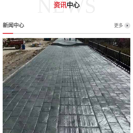
NEWS
资讯
中心
新闻中心
更多