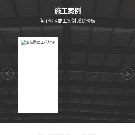
CASE
施工案例
各个地区施工案例 质优价廉