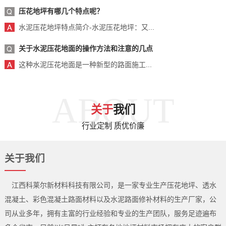
压花地坪有哪几个特点呢？
水泥压花地坪特点简介-水泥压花地坪：又...
关于水泥压花地面的操作方法和注意的几点
这种水泥压花地面是一种新型的路面施工...
ABOUT
关于
我们
行业定制 质优价廉
关于我们
江西科莱尔新材料科技有限公司，是一家专业生产压花地坪、透水
混凝土、彩色混凝土路面材料以及水泥路面修补材料的生产厂家，公
司从业多年，拥有主富的行业经验和专业的生产团队，服务足迹遍布