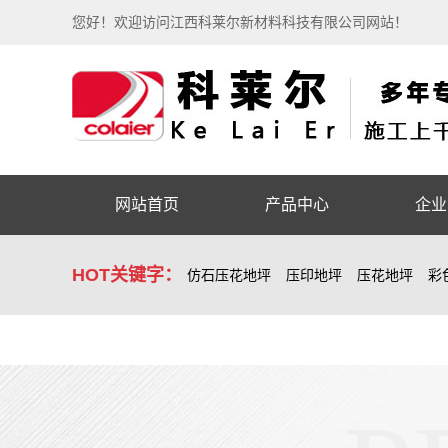
您好！欢迎访问江西科莱尔新材料科技有限公司网站！
网站首页
产品中心
企业
HOT关键字：
仿石压花地坪
压印地坪
压花地坪
彩