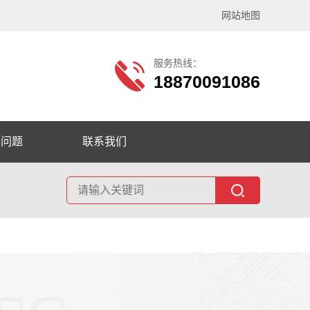
网站地图
服务热线：
18870091086
见问题
联系我们