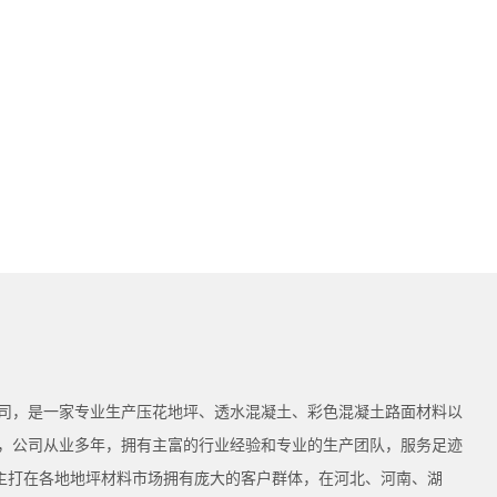
司，是一家专业生产压花地坪、透水混凝土、彩色混凝土路面材料以
，公司从业多年，拥有主富的行业经验和专业的生产团队，服务足迹
为主打在各地地坪材料市场拥有庞大的客户群体，在河北、河南、湖