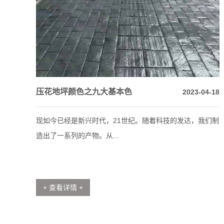
压花地坪颜色之九大基本色
2023-04-18
现如今已经是新兴时代，21世纪。随着科技的发达，我们制
造出了一系列的产物。从...
+ 查看详情 +