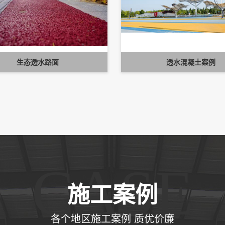
生态透水路面
透水混凝土案例
CASE
施工案例
各个地区施工案例 质优价廉