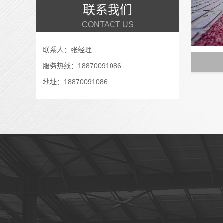
联系我们
CONTACT US
联系人：张经理
服务热线：18870091086
地址：18870091086