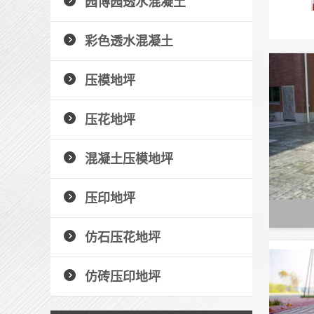
园博园透水混凝土
彩色透水混凝土
压模地坪
压花地坪
混凝土压模地坪
压印地坪
仿石压花地坪
仿砖压印地坪