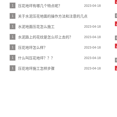
1
压花地坪有哪几个特点呢？
2023-04-18
1
关于水泥压花地面的操作方法和注意的几点
2023-04-18
1
水泥地面压花怎么施工
2023-04-18
1
水泥路上的花纹是怎么印上去的？
2023-04-18
1
压花地坪怎么样？
2023-04-18
1
什么叫压花地坪？？？
2023-04-18
1
压花地坪施工怎样步骤
2023-04-18