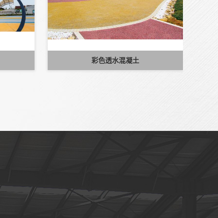
彩色透水混凝土