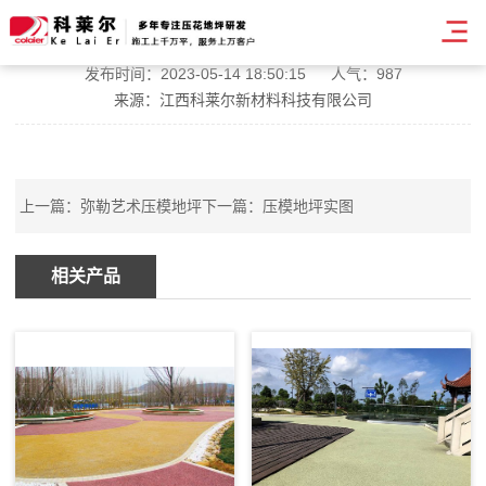
池州压模耐磨地坪
发布时间：2023-05-14 18:50:15
人气：987
来源：江西科莱尔新材料科技有限公司
上一篇：
弥勒艺术压模地坪
下一篇：
压模地坪实图
相关产品