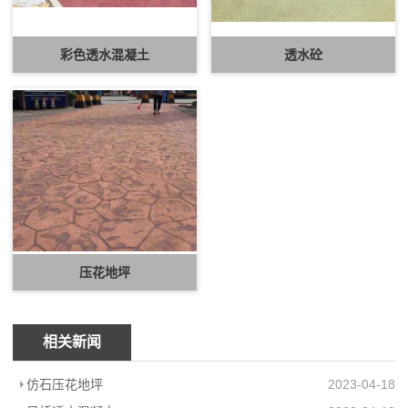
彩色透水混凝土
透水砼
压花地坪
相关新闻
仿石压花地坪
2023-04-18