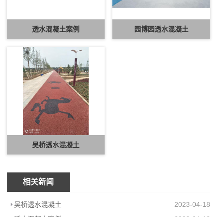
透水混凝土案例
园博园透水混凝土
吴桥透水混凝土
相关新闻
吴桥透水混凝土
2023-04-18