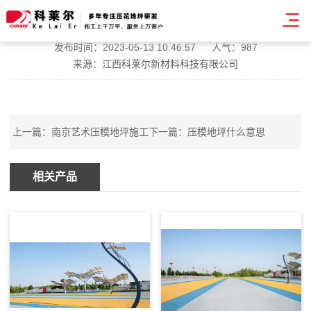
贵州压模艺术地坪报价
发布时间：2023-05-13 10:46:57
人气：987
来源：江西科莱尔新材料科技有限公司
上一篇：
南京艺术压模地坪施工
下一篇：
压模地坪什么意思
相关产品