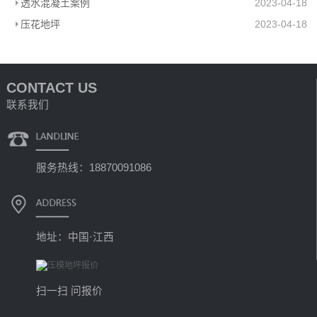
透水混凝土案例
2023-04-18
压花地坪
2023-04-18
CONTACT US
联系我们
服务热线：18870091086
地址：中国·江西
扫一扫 问报价