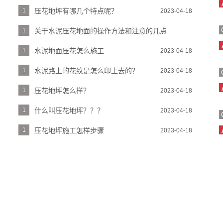
1
压花地坪有哪几个特点呢？
2023-04-18
1
关于水泥压花地面的操作方法和注意的几点
2023-04-18
1
水泥地面压花怎么施工
2023-04-18
1
水泥路上的花纹是怎么印上去的？
2023-04-18
1
压花地坪怎么样？
2023-04-18
1
什么叫压花地坪？？？
2023-04-18
1
压花地坪施工怎样步骤
2023-04-18