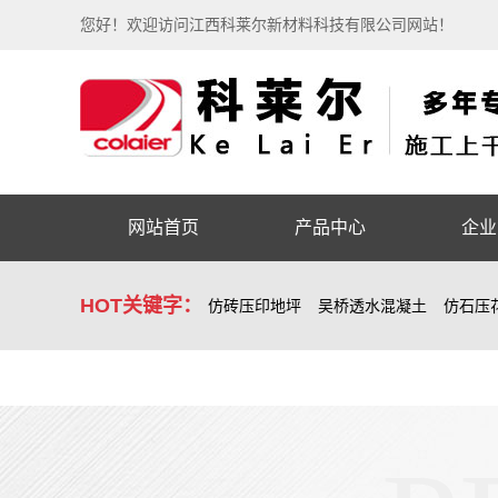
您好！欢迎访问江西科莱尔新材料科技有限公司网站！
网站首页
产品中心
企业
HOT关键字：
仿砖压印地坪
吴桥透水混凝土
仿石压