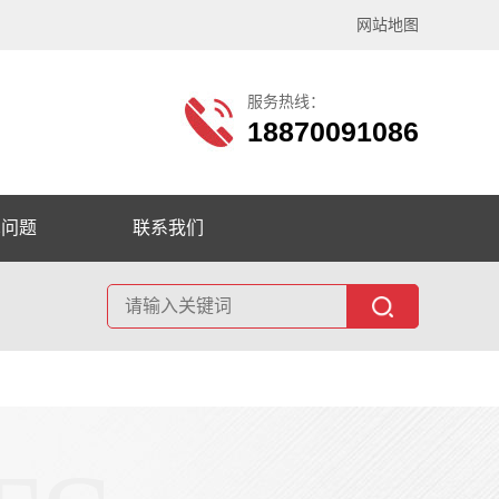
网站地图
服务热线：
18870091086
见问题
联系我们