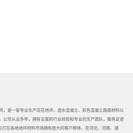
司，是一家专业生产压花地坪、透水混凝土、彩色混凝土路面材料以
，公司从业多年，拥有主富的行业经验和专业的生产团队，服务足迹
为主打在各地地坪材料市场拥有庞大的客户群体，在河北、河南、湖