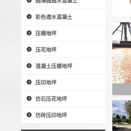
园博园透水混凝土
彩色透水混凝土
压模地坪
压花地坪
混凝土压模地坪
压印地坪
仿石压花地坪
仿砖压印地坪