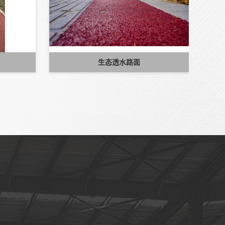
生态透水路面