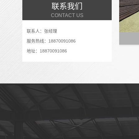
联系我们
CONTACT US
联系人：张经理
服务热线：18870091086
地址：18870091086