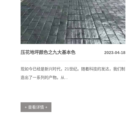
压花地坪颜色之九大基本色
2023-04-18
现如今已经是新兴时代，21世纪。随着科技的发达，我们制
造出了一系列的产物。从...
+ 查看详情 +