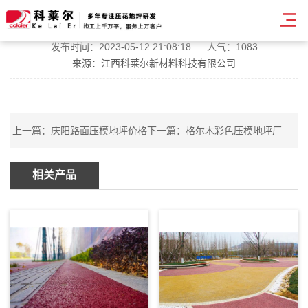
天水混凝土压模地坪厂家
发布时间：2023-05-12 21:08:18
人气：1083
来源：江西科莱尔新材料科技有限公司
上一篇：
庆阳路面压模地坪价格
下一篇：
格尔木彩色压模地坪厂
相关产品