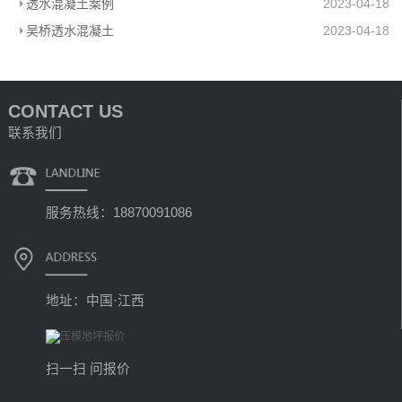
透水混凝土案例
2023-04-18
吴桥透水混凝土
2023-04-18
CONTACT US
联系我们
服务热线：18870091086
地址：中国·江西
扫一扫 问报价