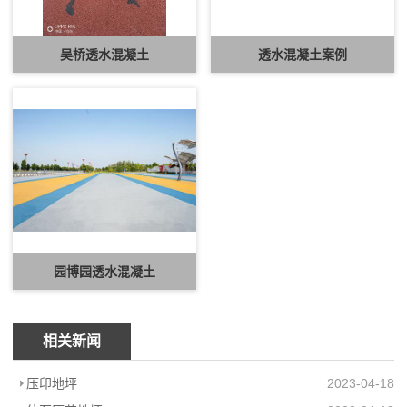
吴桥透水混凝土
透水混凝土案例
园博园透水混凝土
相关新闻
压印地坪
2023-04-18