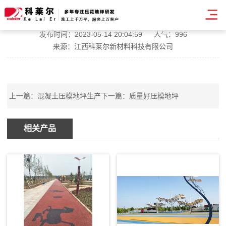
混凝土压模地坪销售
发布时间：2023-05-14 20:04:59
人气：996
来源：江西科莱尔新材料科技有限公司
上一篇：
混凝土压模地坪生产
下一篇：
质量好压模地坪
相关产品