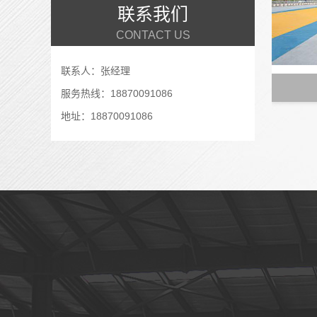
联系我们
CONTACT US
联系人：张经理
服务热线：18870091086
地址：18870091086