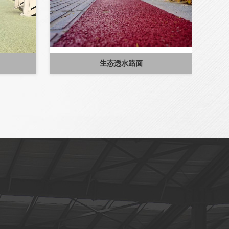
生态透水路面