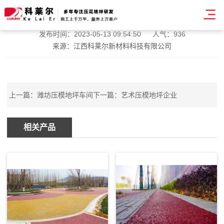
混凝土压模地坪翻新
发布时间：2023-05-13 09:54:50
人气：936
来源：江西科莱尔新材料科技有限公司
上一篇：
潍坊压模地坪车间
下一篇：
艺术压模地坪企业
相关产品