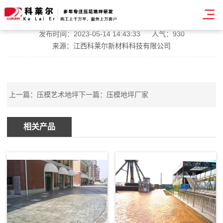
压模地坪施工
发布时间：2023-05-14 14:43:33
人气：930
来源：江西科莱尔新材料科技有限公司
上一篇：
压模艺术地坪
下一篇：
压模地坪厂家
相关产品