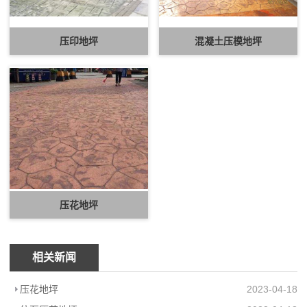
压印地坪
混凝土压模地坪
压花地坪
相关新闻
压花地坪
2023-04-18