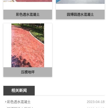
彩色透水混凝土
园博园透水混凝土
压模地坪
相关新闻
彩色透水混凝土
2023-04-18