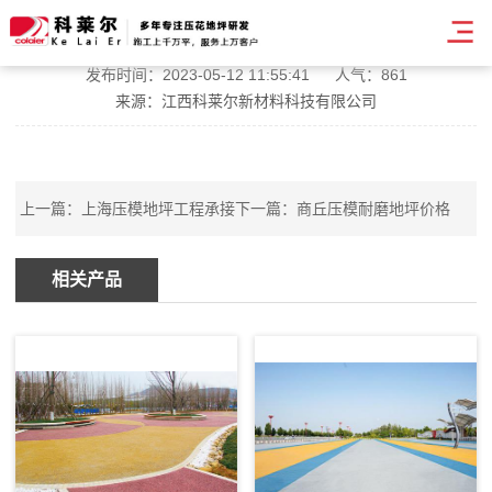
陇南混凝土压模地坪价格
发布时间：2023-05-12 11:55:41
人气：861
来源：江西科莱尔新材料科技有限公司
上一篇：
上海压模地坪工程承接
下一篇：
商丘压模耐磨地坪价格
相关产品