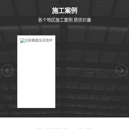
CASE
施工案例
各个地区施工案例 质优价廉