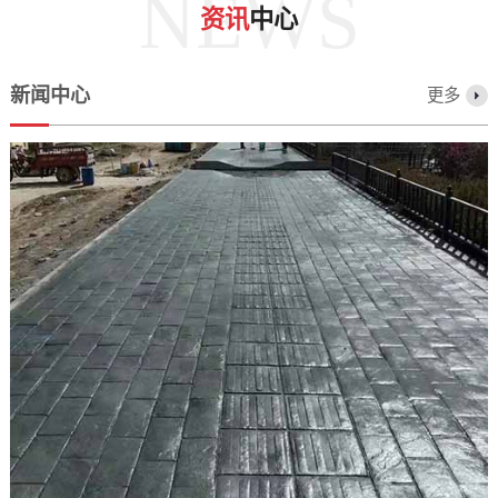
NEWS
资讯
中心
新闻中心
更多