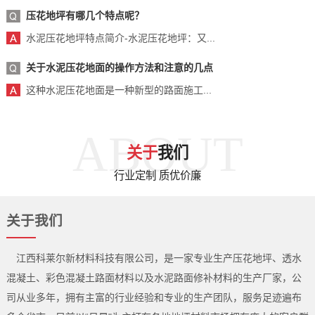
压花地坪有哪几个特点呢？
水泥压花地坪特点简介-水泥压花地坪：又...
关于水泥压花地面的操作方法和注意的几点
这种水泥压花地面是一种新型的路面施工...
ABOUT
关于
我们
行业定制 质优价廉
关于我们
江西科莱尔新材料科技有限公司，是一家专业生产压花地坪、透水
混凝土、彩色混凝土路面材料以及水泥路面修补材料的生产厂家，公
司从业多年，拥有主富的行业经验和专业的生产团队，服务足迹遍布