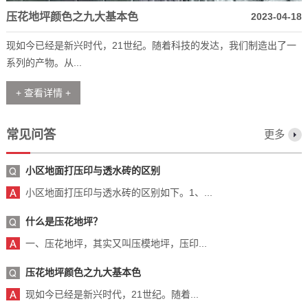
压花地坪颜色之九大基本色
2023-04-18
现如今已经是新兴时代，21世纪。随着科技的发达，我们制造出了一
系列的产物。从...
+ 查看详情 +
常见问答
更多
小区地面打压印与透水砖的区别
小区地面打压印与透水砖的区别如下。1、...
什么是压花地坪？
一、压花地坪，其实又叫压模地坪，压印...
压花地坪颜色之九大基本色
现如今已经是新兴时代，21世纪。随着...