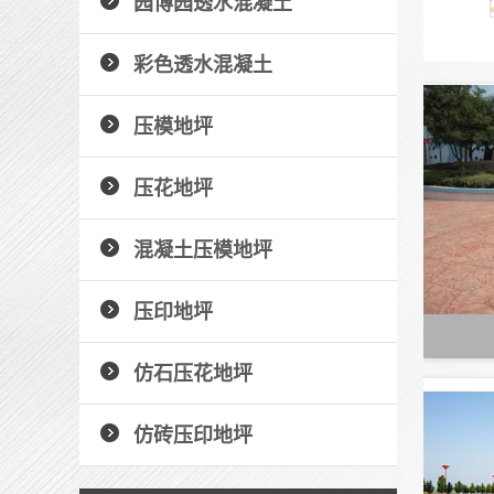
园博园透水混凝土
彩色透水混凝土
压模地坪
压花地坪
混凝土压模地坪
压印地坪
仿石压花地坪
仿砖压印地坪