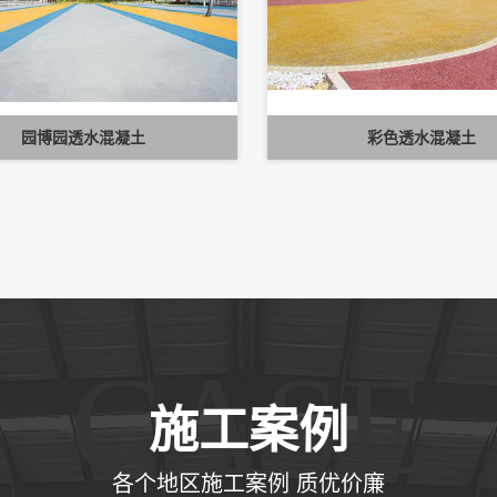
园博园透水混凝土
彩色透水混凝土
CASE
施工案例
各个地区施工案例 质优价廉