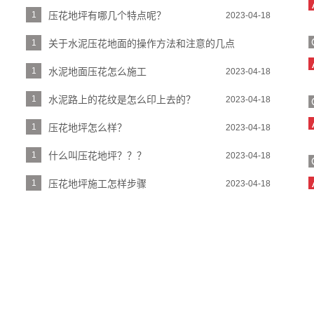
1
压花地坪有哪几个特点呢？
2023-04-18
1
关于水泥压花地面的操作方法和注意的几点
2023-04-18
1
水泥地面压花怎么施工
2023-04-18
1
水泥路上的花纹是怎么印上去的？
2023-04-18
1
压花地坪怎么样？
2023-04-18
1
什么叫压花地坪？？？
2023-04-18
1
压花地坪施工怎样步骤
2023-04-18