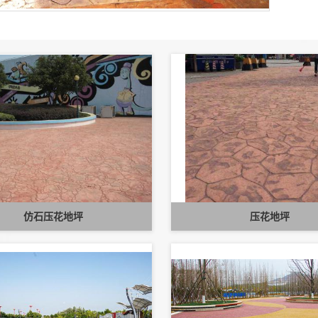
仿石压花地坪
压花地坪