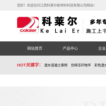
您好！欢迎访问江西科莱尔新材料科技有限公司网站！
网站首页
产品中心
企业
HOT关键字：
透水混凝土案例
仿砖压印地坪
彩色透