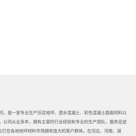
司，是一家专业生产压花地坪、透水混凝土、彩色混凝土路面材料以
，公司从业多年，拥有主富的行业经验和专业的生产团队，服务足迹
为主打在各地地坪材料市场拥有庞大的客户群体，在河北、河南、湖