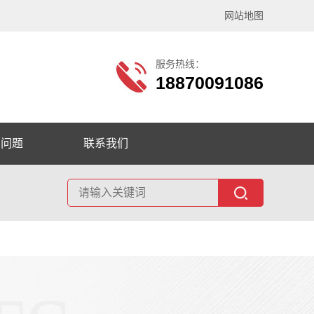
网站地图
服务热线：
18870091086
见问题
联系我们