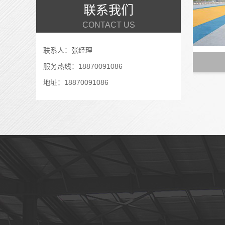
联系我们
CONTACT US
联系人：张经理
服务热线：18870091086
地址：18870091086