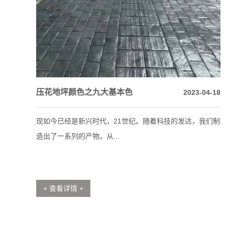
压花地坪颜色之九大基本色
2023-04-18
现如今已经是新兴时代，21世纪。随着科技的发达，我们制
造出了一系列的产物。从...
+ 查看详情 +