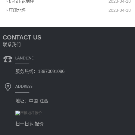
仿石压花地坪
2023-04-18
压印地坪
2023-04-18
CONTACT US
联系我们
服务热线：18870091086
地址：中国·江西
扫一扫 问报价