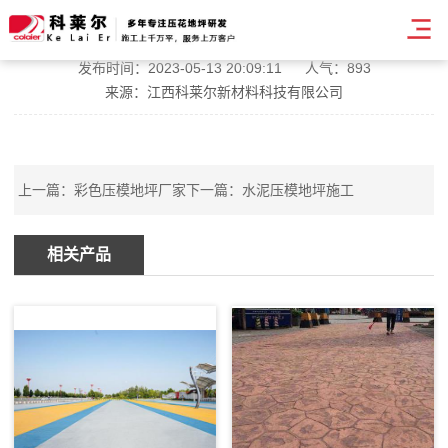
压模地坪材质贴图
发布时间：2023-05-13 20:09:11
人气：893
来源：江西科莱尔新材料科技有限公司
上一篇：
彩色压模地坪厂家
下一篇：
水泥压模地坪施工
相关产品