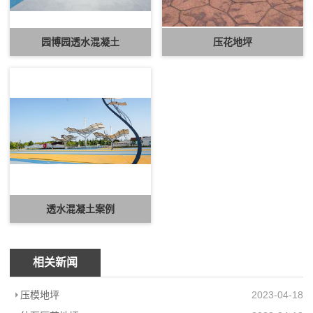
园博园透水混凝土
压花地坪
透水混凝土案例
相关新闻
压模地坪
2023-04-18