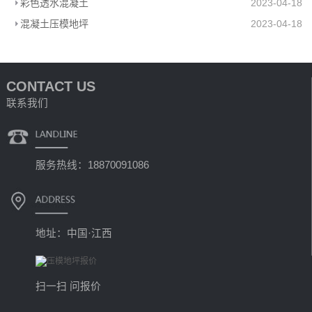
彩色透水混凝土
2023-04-18
混凝土压模地坪
2023-04-18
CONTACT US
联系我们
服务热线：18870091086
地址：中国·江西
扫一扫 问报价