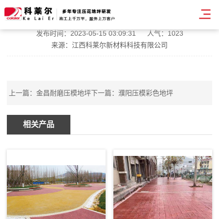
西宁耐磨压模地坪
发布时间：2023-05-15 03:09:31
人气：1023
来源：江西科莱尔新材料科技有限公司
上一篇：
金昌耐磨压模地坪
下一篇：
濮阳压模彩色地坪
相关产品