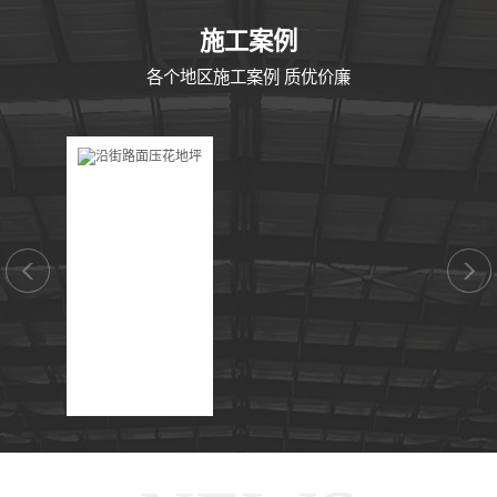
CASE
施工案例
各个地区施工案例 质优价廉