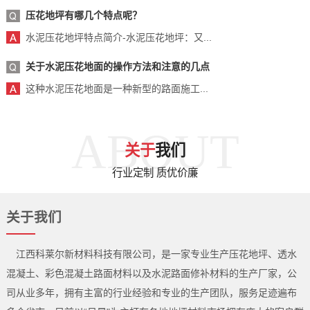
压花地坪有哪几个特点呢？
水泥压花地坪特点简介-水泥压花地坪：又...
关于水泥压花地面的操作方法和注意的几点
这种水泥压花地面是一种新型的路面施工...
ABOUT
关于
我们
行业定制 质优价廉
关于我们
江西科莱尔新材料科技有限公司，是一家专业生产压花地坪、透水
混凝土、彩色混凝土路面材料以及水泥路面修补材料的生产厂家，公
司从业多年，拥有主富的行业经验和专业的生产团队，服务足迹遍布