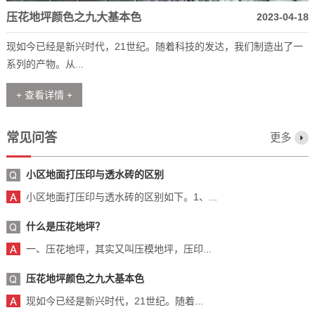
压花地坪颜色之九大基本色
2023-04-18
现如今已经是新兴时代，21世纪。随着科技的发达，我们制造出了一
系列的产物。从...
+ 查看详情 +
常见问答
更多
小区地面打压印与透水砖的区别
小区地面打压印与透水砖的区别如下。1、...
什么是压花地坪？
一、压花地坪，其实又叫压模地坪，压印...
压花地坪颜色之九大基本色
现如今已经是新兴时代，21世纪。随着...