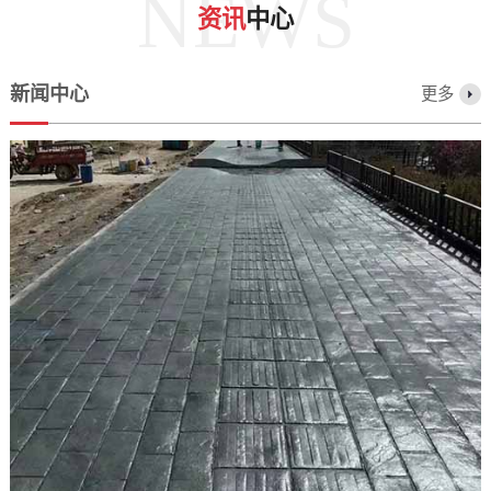
NEWS
资讯
中心
新闻中心
更多