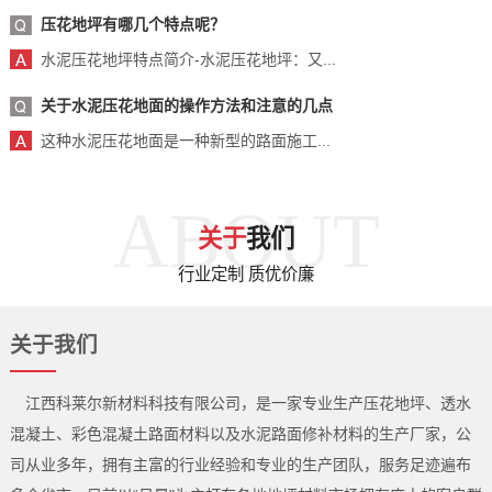
压花地坪有哪几个特点呢？
水泥压花地坪特点简介-水泥压花地坪：又...
关于水泥压花地面的操作方法和注意的几点
这种水泥压花地面是一种新型的路面施工...
ABOUT
关于
我们
行业定制 质优价廉
关于我们
江西科莱尔新材料科技有限公司，是一家专业生产压花地坪、透水
混凝土、彩色混凝土路面材料以及水泥路面修补材料的生产厂家，公
司从业多年，拥有主富的行业经验和专业的生产团队，服务足迹遍布