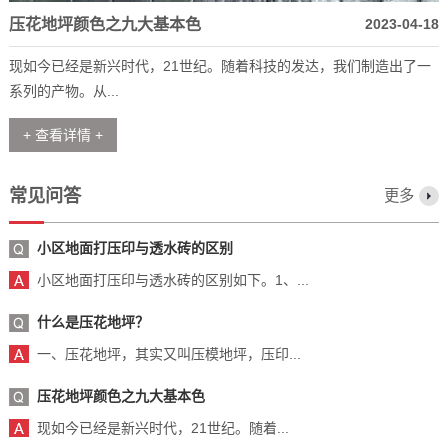
压花地坪颜色之九大基本色
2023-04-18
现如今已经是新兴时代，21世纪。随着科技的发达，我们制造出了一
系列的产物。从...
+ 查看详情 +
常见问答
更多
小区地面打压印与透水砖的区别
小区地面打压印与透水砖的区别如下。1、...
什么是压花地坪？
一、压花地坪，其实又叫压模地坪，压印...
压花地坪颜色之九大基本色
现如今已经是新兴时代，21世纪。随着...