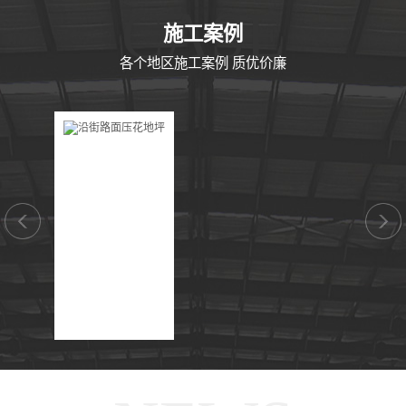
CASE
施工案例
各个地区施工案例 质优价廉