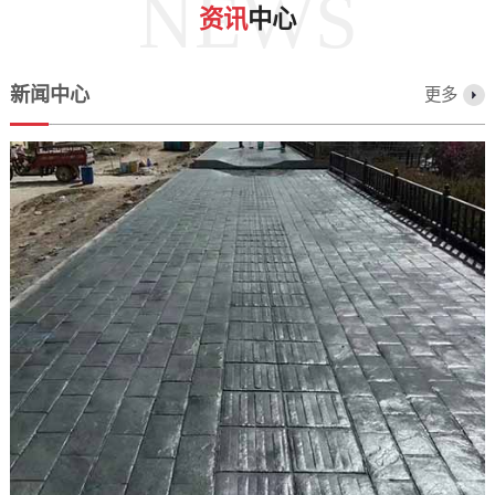
NEWS
资讯
中心
新闻中心
更多