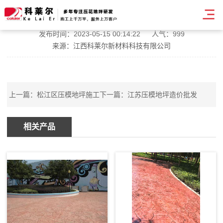
庆阳压花压模地坪改造
发布时间：2023-05-15 00:14:22
人气：999
来源：江西科莱尔新材料科技有限公司
上一篇：
松江区压模地坪施工
下一篇：
江苏压模地坪造价批发
相关产品