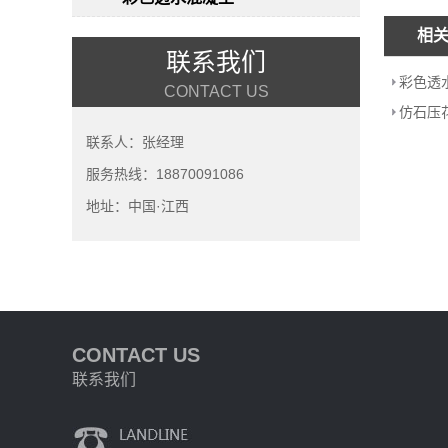
相
联系我们
彩色透
CONTACT US
仿石压
联系人：张经理
服务热线：18870091086
地址：中国·江西
CONTACT US
联系我们