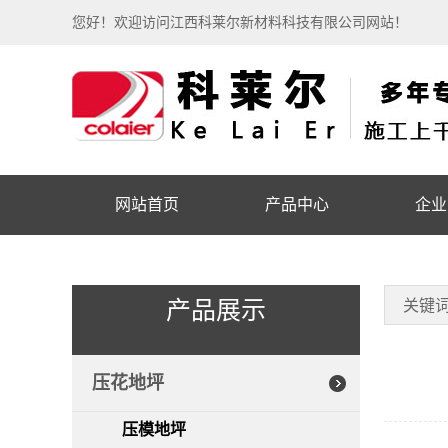
您好！欢迎访问江西科莱尔新材料科技有限公司网站！
网站首页
产品中心
企业
产品展示
关键
压花地坪
压模地坪