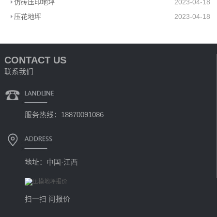
仿砖压印地坪
2023-04-18
压花地坪
2023-04-18
CONTACT US
联系我们
服务热线：18870091086
地址：中国·江西
扫一扫 问报价