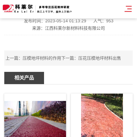
杭州高承载压模地坪
发布时间：2023-05-14 01:13:29
人气：953
来源：江西科莱尔新材料科技有限公司
上一篇：
压模地坪材料的作用
下一篇：
压花压模地坪材料出售
相关产品