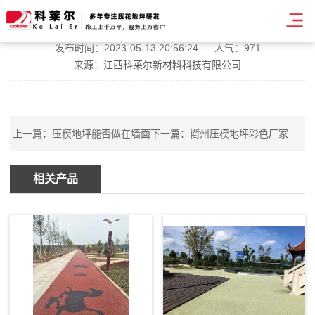
银川彩色压模地坪品牌
发布时间：2023-05-13 20:56:24
人气：971
来源：江西科莱尔新材料科技有限公司
上一篇：
压模地坪能否做在墙面
下一篇：
衢州压模地坪彩色厂家
相关产品