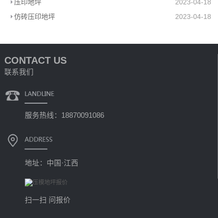
压印地坪
2023-04-18
仿砖压印地坪
2023-04-18
CONTACT US
联系我们
服务热线：18870091086
地址：中国·江西
扫一扫 问报价