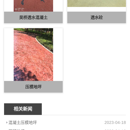
吴桥透水混凝土
透水砼
压模地坪
相关新闻
混凝土压模地坪
2023-04-18