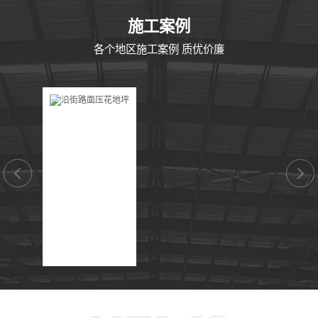
CASE
施工案例
各个地区施工案例 质优价廉