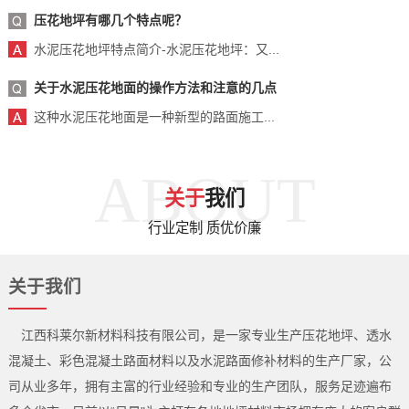
压花地坪有哪几个特点呢？
水泥压花地坪特点简介-水泥压花地坪：又...
关于水泥压花地面的操作方法和注意的几点
这种水泥压花地面是一种新型的路面施工...
ABOUT
关于
我们
行业定制 质优价廉
关于我们
江西科莱尔新材料科技有限公司，是一家专业生产压花地坪、透水
混凝土、彩色混凝土路面材料以及水泥路面修补材料的生产厂家，公
司从业多年，拥有主富的行业经验和专业的生产团队，服务足迹遍布