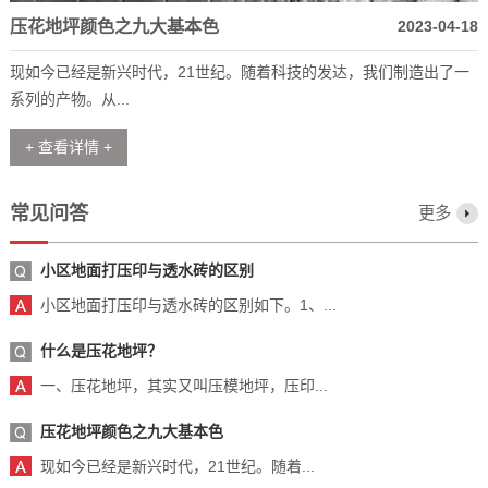
压花地坪颜色之九大基本色
2023-04-18
现如今已经是新兴时代，21世纪。随着科技的发达，我们制造出了一
系列的产物。从...
+ 查看详情 +
常见问答
更多
小区地面打压印与透水砖的区别
小区地面打压印与透水砖的区别如下。1、...
什么是压花地坪？
一、压花地坪，其实又叫压模地坪，压印...
压花地坪颜色之九大基本色
现如今已经是新兴时代，21世纪。随着...