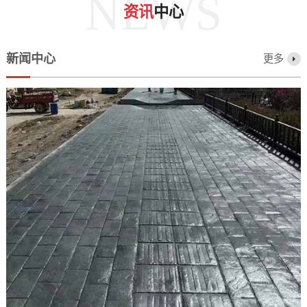
NEWS
资讯
中心
新闻中心
更多