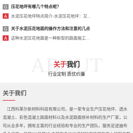
压花地坪有哪几个特点呢？
水泥压花地坪特点简介-水泥压花地坪：又...
关于水泥压花地面的操作方法和注意的几点
这种水泥压花地面是一种新型的路面施工...
ABOUT
关于
我们
行业定制 质优价廉
关于我们
江西科莱尔新材料科技有限公司，是一家专业生产压花地坪、透水
混凝土、彩色混凝土路面材料以及水泥路面修补材料的生产厂家，公
司从业多年，拥有主富的行业经验和专业的生产团队，服务足迹遍布