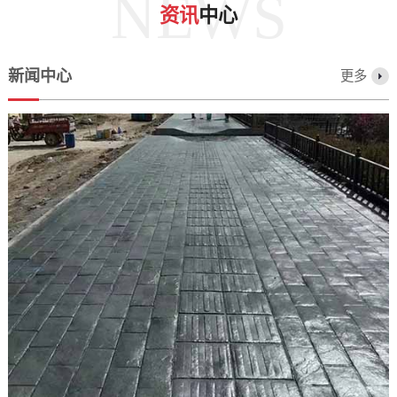
NEWS
资讯
中心
新闻中心
更多