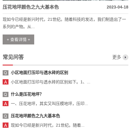
压花地坪颜色之九大基本色
2023-04-18
现如今已经是新兴时代，21世纪。随着科技的发达，我们制造出了一
系列的产物。从...
+ 查看详情 +
常见问答
更多
小区地面打压印与透水砖的区别
小区地面打压印与透水砖的区别如下。1、...
什么是压花地坪？
一、压花地坪，其实又叫压模地坪，压印...
压花地坪颜色之九大基本色
现如今已经是新兴时代，21世纪。随着...