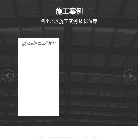
CASE
施工案例
各个地区施工案例 质优价廉