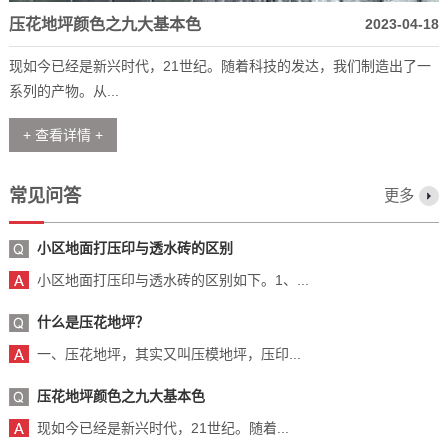
压花地坪颜色之九大基本色
2023-04-18
现如今已经是新兴时代，21世纪。随着科技的发达，我们制造出了一
系列的产物。从...
+ 查看详情 +
常见问答
更多
小区地面打压印与透水砖的区别
小区地面打压印与透水砖的区别如下。1、...
什么是压花地坪？
一、压花地坪，其实又叫压模地坪，压印...
压花地坪颜色之九大基本色
现如今已经是新兴时代，21世纪。随着...