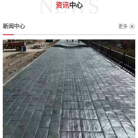
NEWS
资讯
中心
新闻中心
更多