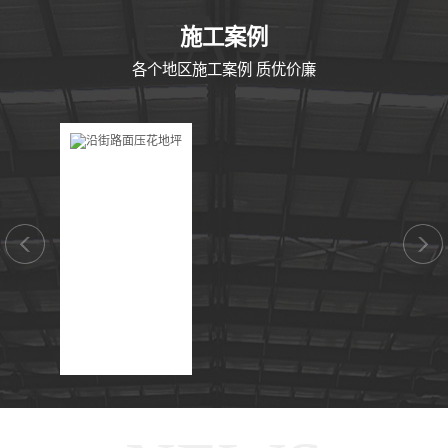
CASE
施工案例
各个地区施工案例 质优价廉