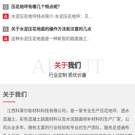
压花地坪有哪几个特点呢？
水泥压花地坪特点简介-水泥压花地坪：又...
关于水泥压花地面的操作方法和注意的几点
这种水泥压花地面是一种新型的路面施工...
ABOUT
关于
我们
行业定制 质优价廉
关于我们
江西科莱尔新材料科技有限公司，是一家专业生产压花地坪、透水
混凝土、彩色混凝土路面材料以及水泥路面修补材料的生产厂家，公
司从业多年，拥有主富的行业经验和专业的生产团队，服务足迹遍布