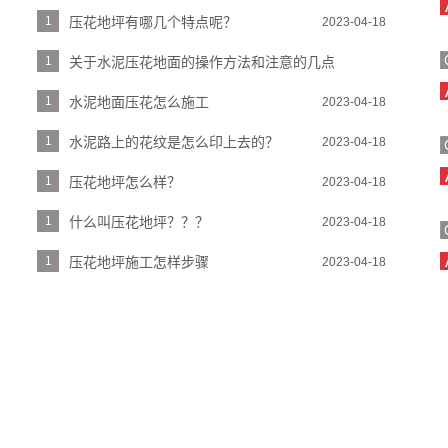
1
压花地坪有哪几个特点呢？
2023-04-18
1
关于水泥压花地面的操作方法和注意的几点
2023-04-18
1
水泥地面压花怎么施工
2023-04-18
1
水泥路上的花纹是怎么印上去的？
2023-04-18
1
压花地坪怎么样？
2023-04-18
1
什么叫压花地坪？？？
2023-04-18
1
压花地坪施工怎样步骤
2023-04-18