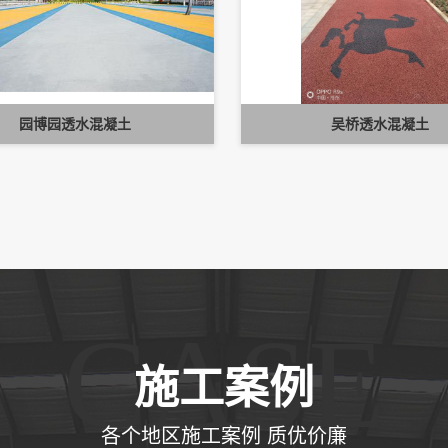
园博园透水混凝土
吴桥透水混凝土
CASE
施工案例
各个地区施工案例 质优价廉