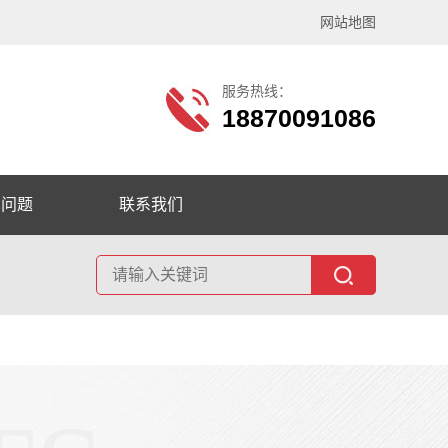
网站地图
服务热线：
18870091086
见问题
联系我们