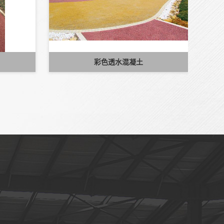
彩色透水混凝土