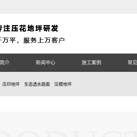
简介
新闻中心
施工案例
常
压印地坪
生态透水路面
压模地坪