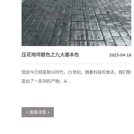
压花地坪颜色之九大基本色
2023-04-18
现如今已经是新兴时代，21世纪。随着科技的发达，我们制
造出了一系列的产物。从...
+ 查看详情 +