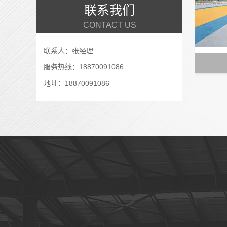
联系我们
CONTACT US
联系人：张经理
服务热线：18870091086
地址：18870091086