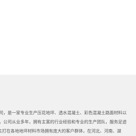
司，是一家专业生产压花地坪、透水混凝土、彩色混凝土路面材料以
，公司从业多年，拥有主富的行业经验和专业的生产团队，服务足迹
为主打在各地地坪材料市场拥有庞大的客户群体，在河北、河南、湖