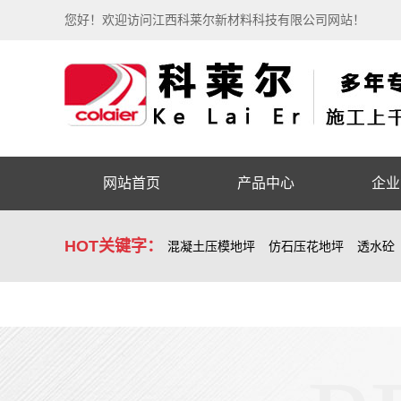
您好！欢迎访问江西科莱尔新材料科技有限公司网站！
网站首页
产品中心
企业
HOT关键字：
混凝土压模地坪
仿石压花地坪
透水砼