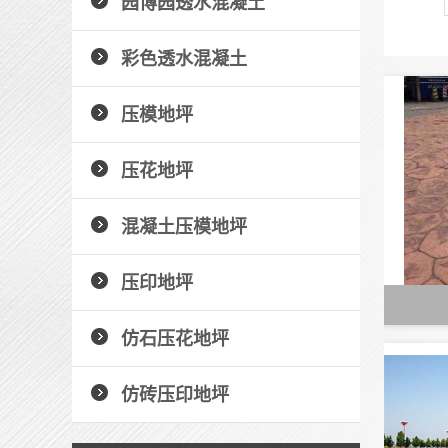
园博园透水混凝土
彩色透水混凝土
压模地坪
压花地坪
混凝土压模地坪
压印地坪
仿石压花地坪
仿砖压印地坪