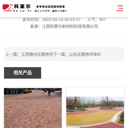
安徽压花压模地坪
发布时间：2023-05-15 04:53:37
人气：907
来源：江西科莱尔新材料科技有限公司
上一篇：
江西赣州压模地坪
下一篇：
山东压模地坪单价
相关产品