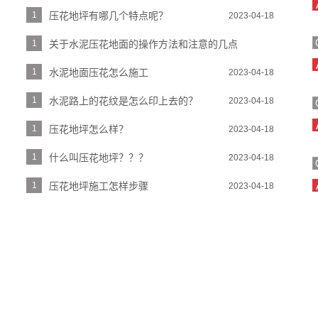
1
压花地坪有哪几个特点呢？
2023-04-18
1
关于水泥压花地面的操作方法和注意的几点
2023-04-18
1
水泥地面压花怎么施工
2023-04-18
1
水泥路上的花纹是怎么印上去的？
2023-04-18
1
压花地坪怎么样？
2023-04-18
1
什么叫压花地坪？？？
2023-04-18
1
压花地坪施工怎样步骤
2023-04-18