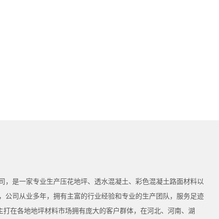
司，是一家专业生产压花地坪、透水混凝土、彩色混凝土路面材料以
，公司从业多年，拥有主富的行业经验和专业的生产团队，服务足迹
为主打在各地地坪材料市场拥有庞大的客户群体，在河北、河南、湖