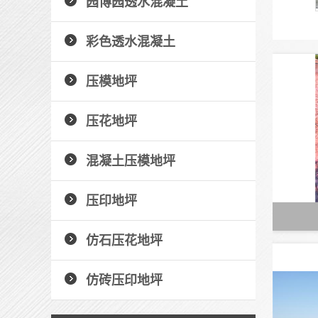
园博园透水混凝土
彩色透水混凝土
压模地坪
压花地坪
混凝土压模地坪
压印地坪
仿石压花地坪
仿砖压印地坪