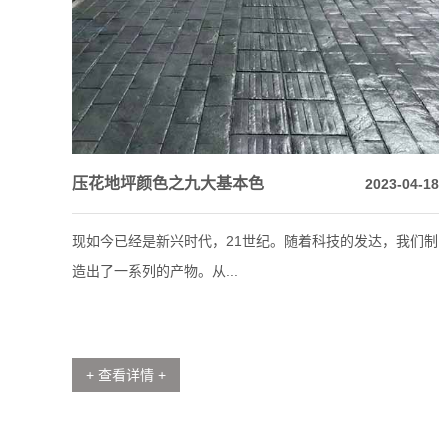
压花地坪颜色之九大基本色
2023-04-18
现如今已经是新兴时代，21世纪。随着科技的发达，我们制
造出了一系列的产物。从...
+ 查看详情 +