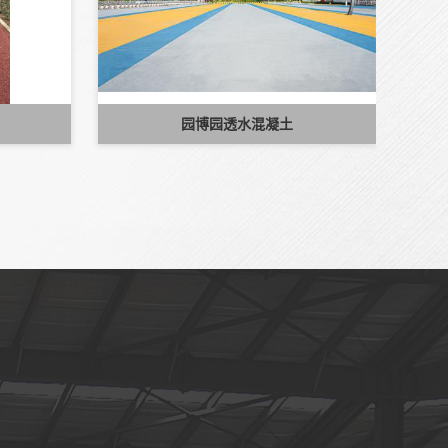
园博园透水混凝土