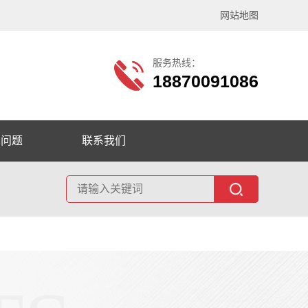
网站地图
服务热线：
18870091086
见问题
联系我们