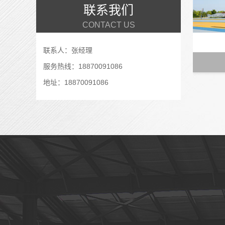
联系我们
CONTACT US
联系人：张经理
服务热线：18870091086
地址：18870091086