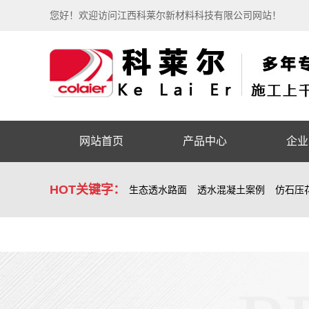
您好！欢迎访问江西科莱尔新材料科技有限公司网站！
网站首页
产品中心
企业
HOT关键字：
生态透水路面
透水混凝土案例
仿石压