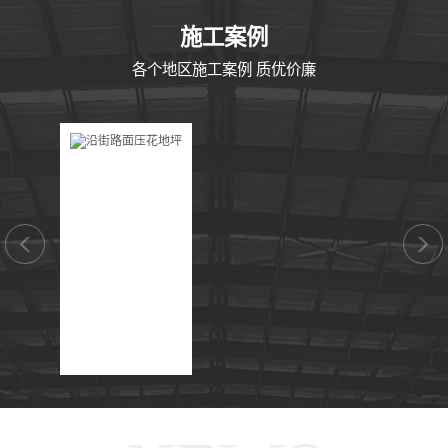
CASE
施工案例
各个地区施工案例 质优价廉