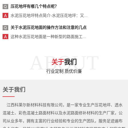
压花地坪有哪几个特点呢？
水泥压花地坪特点简介-水泥压花地坪：又...
关于水泥压花地面的操作方法和注意的几点
这种水泥压花地面是一种新型的路面施工...
ABOUT
关于
我们
行业定制 质优价廉
关于我们
江西科莱尔新材料科技有限公司，是一家专业生产压花地坪、透水
混凝土、彩色混凝土路面材料以及水泥路面修补材料的生产厂家，公
司从业多年，拥有主富的行业经验和专业的生产团队，服务足迹遍布