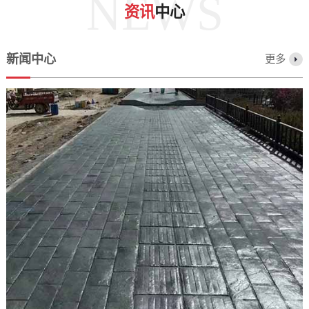
NEWS
资讯
中心
新闻中心
更多