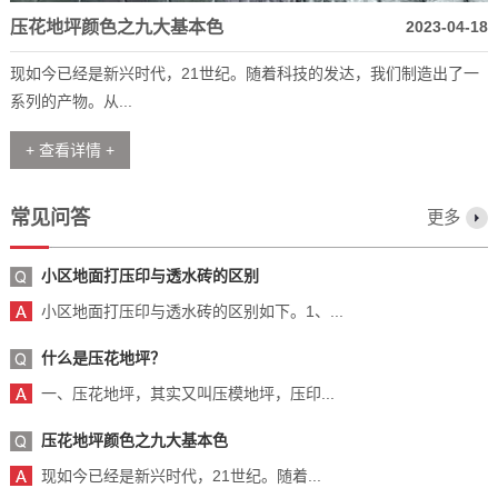
压花地坪颜色之九大基本色
2023-04-18
现如今已经是新兴时代，21世纪。随着科技的发达，我们制造出了一
系列的产物。从...
+ 查看详情 +
常见问答
更多
小区地面打压印与透水砖的区别
小区地面打压印与透水砖的区别如下。1、...
什么是压花地坪？
一、压花地坪，其实又叫压模地坪，压印...
压花地坪颜色之九大基本色
现如今已经是新兴时代，21世纪。随着...