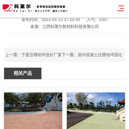
银川艺术压模地坪工程
发布时间：2023-05-13 17:20:39
人气：1067
来源：江西科莱尔新材料科技有限公司
上一篇：
宁夏压模地坪造价厂家
下一篇：
泉州混凝土压模地坪固化
相关产品