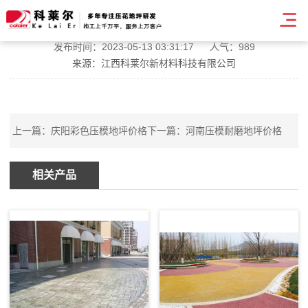
辽宁景区压模地坪价格
发布时间：2023-05-13 03:31:17
人气：989
来源：江西科莱尔新材料科技有限公司
上一篇：
庆阳彩色压模地坪价格
下一篇：
河南压模耐磨地坪价格
相关产品