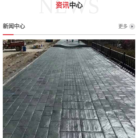
NEWS
资讯
中心
新闻中心
更多