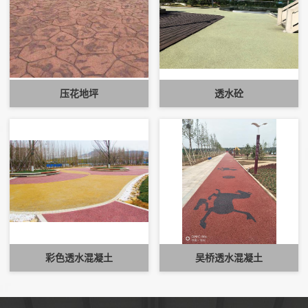
压花地坪
透水砼
彩色透水混凝土
吴桥透水混凝土