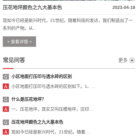
压花地坪颜色之九大基本色
2023-04-18
现如今已经是新兴时代，21世纪。随着科技的发达，我们制造出了一
系列的产物。从...
+ 查看详情 +
常见问答
更多
小区地面打压印与透水砖的区别
小区地面打压印与透水砖的区别如下。1、...
什么是压花地坪？
一、压花地坪，其实又叫压模地坪，压印...
压花地坪颜色之九大基本色
现如今已经是新兴时代，21世纪。随着...