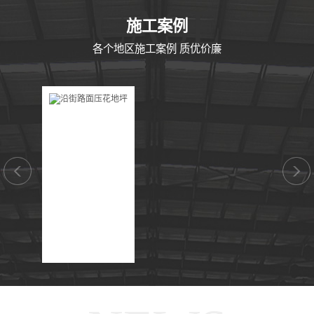
CASE
施工案例
各个地区施工案例 质优价廉