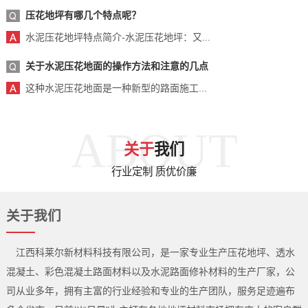
压花地坪有哪几个特点呢？
水泥压花地坪特点简介-水泥压花地坪：又...
关于水泥压花地面的操作方法和注意的几点
这种水泥压花地面是一种新型的路面施工...
ABOUT
关于
我们
行业定制 质优价廉
关于我们
江西科莱尔新材料科技有限公司，是一家专业生产压花地坪、透水
混凝土、彩色混凝土路面材料以及水泥路面修补材料的生产厂家，公
司从业多年，拥有主富的行业经验和专业的生产团队，服务足迹遍布