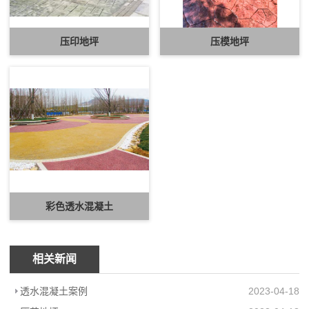
压印地坪
压模地坪
彩色透水混凝土
相关新闻
透水混凝土案例
2023-04-18