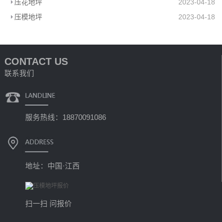
压花地坪
2023-04-18
压模地坪
2023-04-18
CONTACT US
联系我们
服务热线：18870091086
地址：中国·江西
扫一扫 问报价