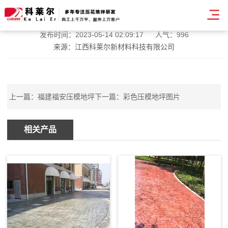
昆明压模地坪步骤
发布时间：2023-05-14 02:09:17
人气：996
来源：江西科莱尔新材料科技有限公司
上一篇：
福建福安压模地坪
下一篇：
彩色压模地坪图片
相关产品