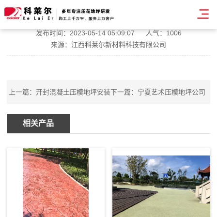
松江区压模地坪公司
发布时间：2023-05-14 05:09:07
人气：1006
来源：江西科莱尔新材料科技有限公司
上一篇：
开封混凝土压模地坪安装
下一篇：
宁夏艺术压模地坪公司
相关产品