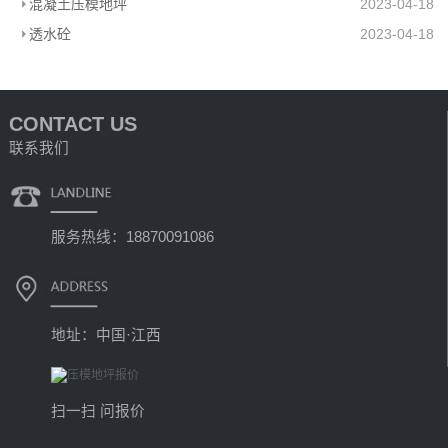
混凝土压模地坪
2023-04-18
透水砼
2023-04-18
CONTACT US
联系我们
服务热线：18870091086
地址：中国·江西
扫一扫 问报价