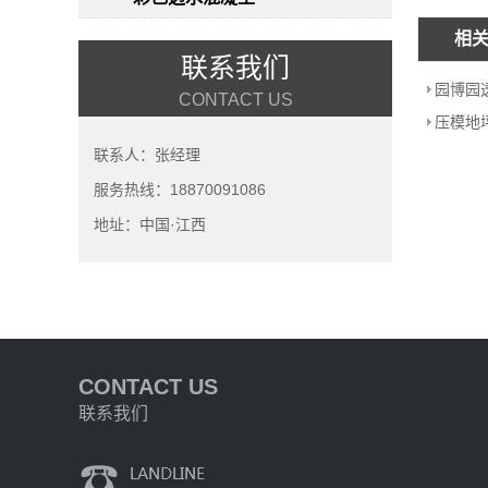
相
联系我们
园博园
CONTACT US
压模地
联系人：张经理
服务热线：18870091086
地址：中国·江西
CONTACT US
联系我们