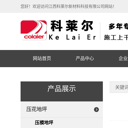
您好！欢迎访问江西科莱尔新材料科技有限公司网站！
网站首页
产品中心
企业
产品展示
关键
压花地坪
压模地坪