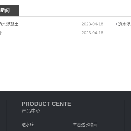
关新闻
透水混凝土
2023-04-18
透水混
坪
2023-04-18
PRODUCT CENTE
产品中心
透水砼
生态透水路面