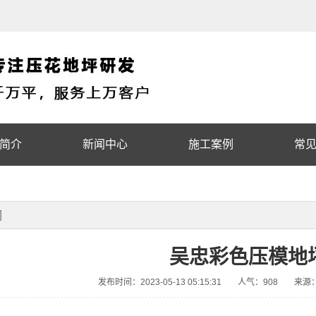
简介
新闻中心
施工案例
常
词
吴忠彩色压模地
发布时间：2023-05-13 05:15:31
人气：908
来源