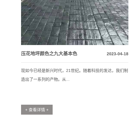
压花地坪颜色之九大基本色
2023-04-18
现如今已经是新兴时代，21世纪。随着科技的发达，我们制
造出了一系列的产物。从...
+ 查看详情 +