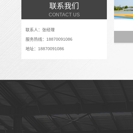
联系我们
CONTACT US
联系人：张经理
服务热线：18870091086
地址：18870091086