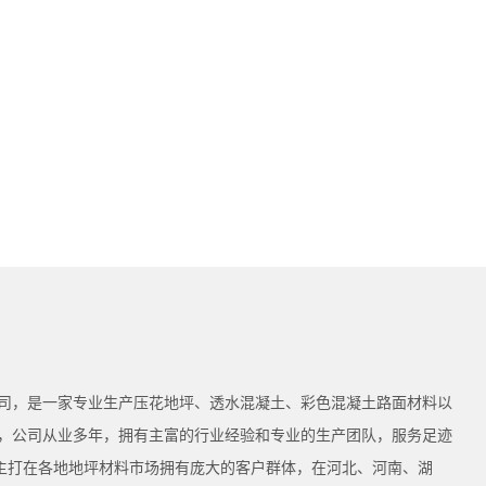
司，是一家专业生产压花地坪、透水混凝土、彩色混凝土路面材料以
，公司从业多年，拥有主富的行业经验和专业的生产团队，服务足迹
为主打在各地地坪材料市场拥有庞大的客户群体，在河北、河南、湖