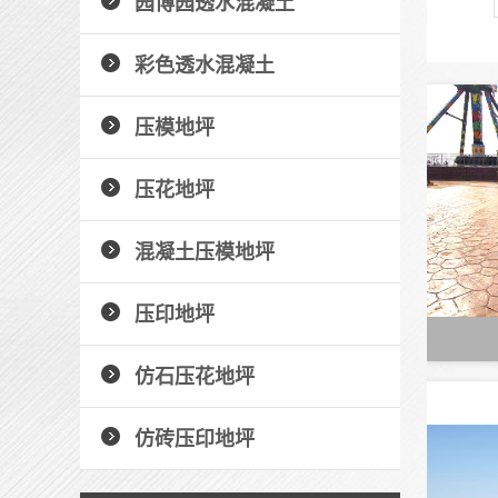
园博园透水混凝土
彩色透水混凝土
压模地坪
压花地坪
混凝土压模地坪
压印地坪
仿石压花地坪
仿砖压印地坪