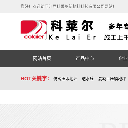
您好！欢迎访问江西科莱尔新材料科技有限公司网站！
网站首页
产品中心
企业
HOT关键字：
仿砖压印地坪
透水砼
混凝土压模地坪