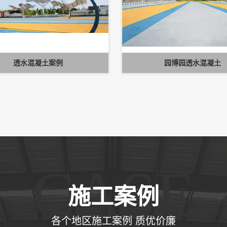
透水混凝土案例
园博园透水混凝土
CASE
施工案例
各个地区施工案例 质优价廉