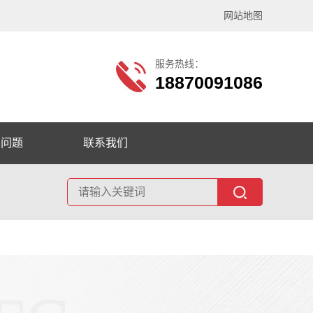
网站地图
服务热线：
18870091086
见问题
联系我们