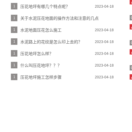
1
压花地坪有哪几个特点呢？
2023-04-18
1
关于水泥压花地面的操作方法和注意的几点
2023-04-18
1
水泥地面压花怎么施工
2023-04-18
1
水泥路上的花纹是怎么印上去的？
2023-04-18
1
压花地坪怎么样？
2023-04-18
1
什么叫压花地坪？？？
2023-04-18
1
压花地坪施工怎样步骤
2023-04-18