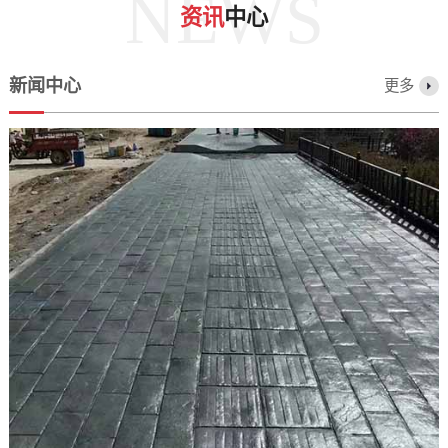
NEWS
资讯
中心
新闻中心
更多