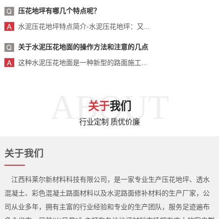
压花地坪有哪几个特点呢？
水泥压花地坪特点简介-水泥压花地坪：又...
关于水泥压花地面的操作方法和注意的几点
这种水泥压花地面是一种新型的路面施工...
ABOUT
关于
我们
行业定制 质优价廉
关于我们
江西科莱尔新材料科技有限公司，是一家专业生产压花地坪、透水
混凝土、彩色混凝土路面材料以及水泥路面修补材料的生产厂家，公
司从业多年，拥有主富的行业经验和专业的生产团队，服务足迹遍布