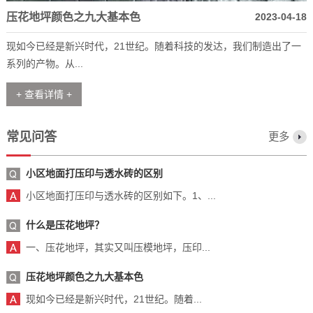
压花地坪颜色之九大基本色
2023-04-18
现如今已经是新兴时代，21世纪。随着科技的发达，我们制造出了一
系列的产物。从...
+ 查看详情 +
常见问答
更多
小区地面打压印与透水砖的区别
小区地面打压印与透水砖的区别如下。1、...
什么是压花地坪？
一、压花地坪，其实又叫压模地坪，压印...
压花地坪颜色之九大基本色
现如今已经是新兴时代，21世纪。随着...