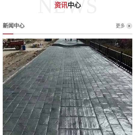
NEWS
资讯
中心
新闻中心
更多