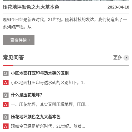
压花地坪颜色之九大基本色
2023-04-18
现如今已经是新兴时代，21世纪。随着科技的发达，我们制造出了一
系列的产物。从...
+ 查看详情 +
常见问答
更多
小区地面打压印与透水砖的区别
小区地面打压印与透水砖的区别如下。1、...
什么是压花地坪？
一、压花地坪，其实又叫压模地坪，压印...
压花地坪颜色之九大基本色
现如今已经是新兴时代，21世纪。随着...