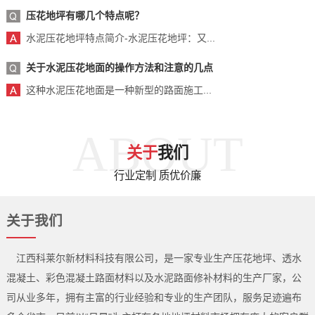
压花地坪有哪几个特点呢？
水泥压花地坪特点简介-水泥压花地坪：又...
关于水泥压花地面的操作方法和注意的几点
这种水泥压花地面是一种新型的路面施工...
ABOUT
关于
我们
行业定制 质优价廉
关于我们
江西科莱尔新材料科技有限公司，是一家专业生产压花地坪、透水
混凝土、彩色混凝土路面材料以及水泥路面修补材料的生产厂家，公
司从业多年，拥有主富的行业经验和专业的生产团队，服务足迹遍布