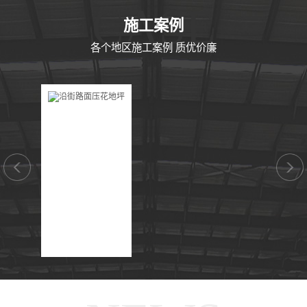
CASE
施工案例
各个地区施工案例 质优价廉