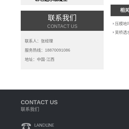
相
联系我们
压模地
CONTACT US
吴桥透
联系人：张经理
服务热线：18870091086
地址：中国·江西
CONTACT US
联系我们