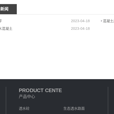
关新闻
坪
2023-04-18
混凝土
水混凝土
2023-04-18
PRODUCT CENTE
产品中心
透水砼
生态透水路面