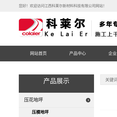
您好！欢迎访问江西科莱尔新材料科技有限公司网站！
网站首页
产品中心
企业
产品展示
关键
压花地坪
压模地坪