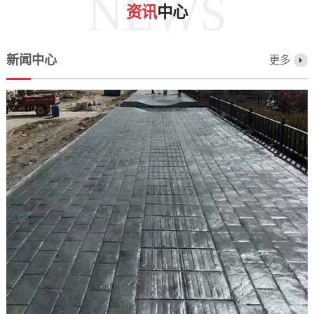
NEWS
资讯
中心
新闻中心
更多