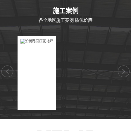
CASE
施工案例
各个地区施工案例 质优价廉