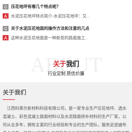
压花地坪有哪几个特点呢？
水泥压花地坪特点简介-水泥压花地坪：又...
关于水泥压花地面的操作方法和注意的几点
这种水泥压花地面是一种新型的路面施工...
ABOUT
关于
我们
行业定制 质优价廉
关于我们
江西科莱尔新材料科技有限公司，是一家专业生产压花地坪、透水
混凝土、彩色混凝土路面材料以及水泥路面修补材料的生产厂家，公
司从业多年，拥有主富的行业经验和专业的生产团队，服务足迹遍布