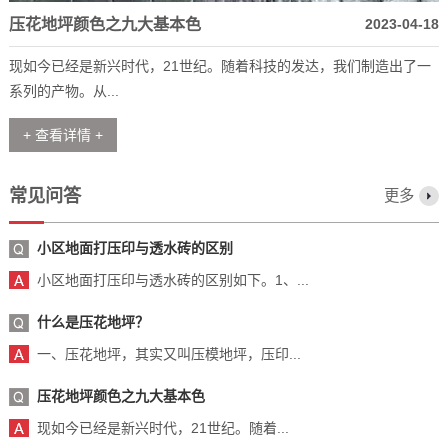
压花地坪颜色之九大基本色
2023-04-18
现如今已经是新兴时代，21世纪。随着科技的发达，我们制造出了一
系列的产物。从...
+ 查看详情 +
常见问答
更多
小区地面打压印与透水砖的区别
小区地面打压印与透水砖的区别如下。1、...
什么是压花地坪？
一、压花地坪，其实又叫压模地坪，压印...
压花地坪颜色之九大基本色
现如今已经是新兴时代，21世纪。随着...