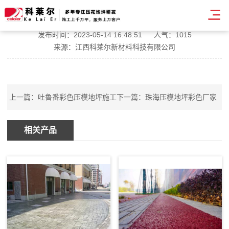
奉化彩色压模艺术地坪
发布时间：2023-05-14 16:48:51
人气：1015
来源：江西科莱尔新材料科技有限公司
上一篇：
吐鲁番彩色压模地坪施工
下一篇：
珠海压模地坪彩色厂家
相关产品