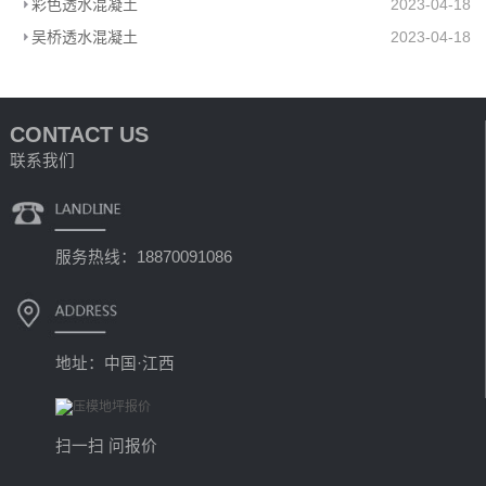
彩色透水混凝土
2023-04-18
吴桥透水混凝土
2023-04-18
CONTACT US
联系我们
服务热线：18870091086
地址：中国·江西
扫一扫 问报价