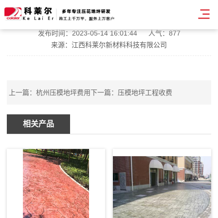
天门小区压模地坪
发布时间：2023-05-14 16:01:44
人气：877
来源：江西科莱尔新材料科技有限公司
上一篇：
杭州压模地坪费用
下一篇：
压模地坪工程收费
相关产品