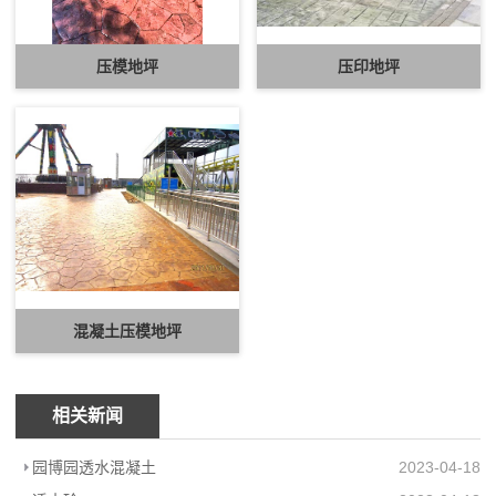
压模地坪
压印地坪
混凝土压模地坪
相关新闻
园博园透水混凝土
2023-04-18