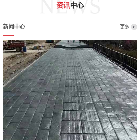
NEWS
资讯
中心
新闻中心
更多