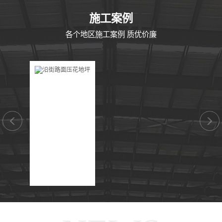
CASE
施工案例
各个地区施工案例 质优价廉