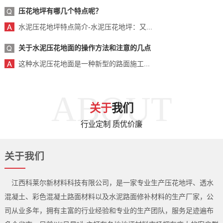
压花地坪有哪几个特点呢？
水泥压花地坪特点简介-水泥压花地坪：又...
关于水泥压花地面的操作方法和注意的几点
这种水泥压花地面是一种新型的路面施工...
ABOUT
关于
我们
行业定制 质优价廉
关于我们
江西科莱尔新材料科技有限公司，是一家专业生产压花地坪、透水
混凝土、彩色混凝土路面材料以及水泥路面修补材料的生产厂家，公
司从业多年，拥有主富的行业经验和专业的生产团队，服务足迹遍布