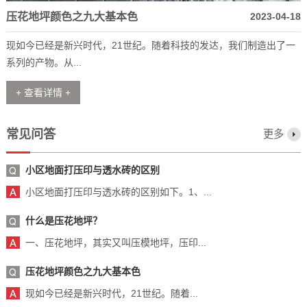
压花地坪颜色之九大基本色
2023-04-18
现如今已经是新兴时代，21世纪。随着科技的发达，我们制造出了一
系列的产物。从...
+ 查看详情 +
常见问答
更多
小区地面打压印与透水砖的区别
小区地面打压印与透水砖的区别如下。1、...
什么是压花地坪？
一、压花地坪，其实又叫压模地坪，压印...
压花地坪颜色之九大基本色
现如今已经是新兴时代，21世纪。随着...