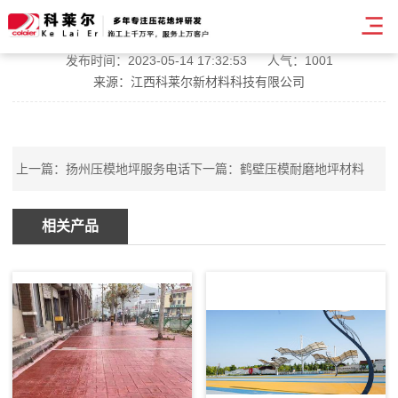
朝霞街道艺术压模地坪
发布时间：2023-05-14 17:32:53
人气：1001
来源：江西科莱尔新材料科技有限公司
上一篇：
扬州压模地坪服务电话
下一篇：
鹤壁压模耐磨地坪材料
相关产品