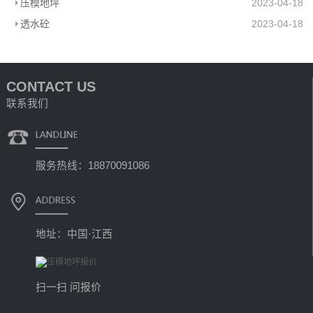
压模地坪
2023-04-18
透水砼
2023-04-18
CONTACT US
联系我们
服务热线：18870091086
地址：中国·江西
扫一扫 问报价