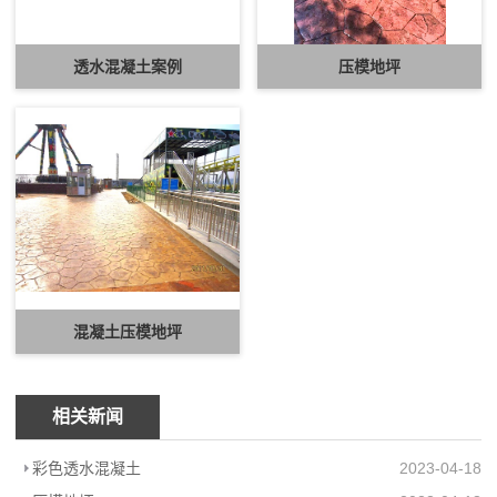
透水混凝土案例
压模地坪
混凝土压模地坪
相关新闻
彩色透水混凝土
2023-04-18