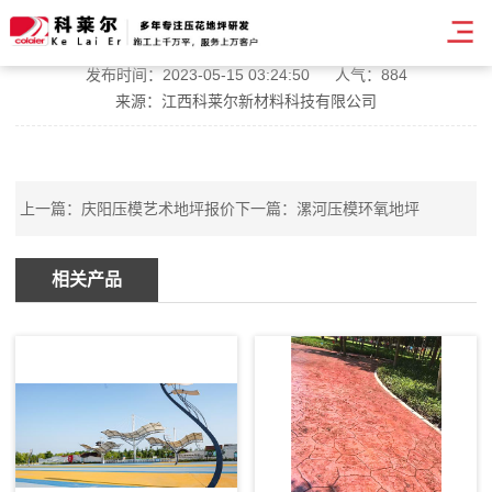
庆阳路面压模地坪施工
发布时间：2023-05-15 03:24:50
人气：884
来源：江西科莱尔新材料科技有限公司
上一篇：
庆阳压模艺术地坪报价
下一篇：
漯河压模环氧地坪
相关产品